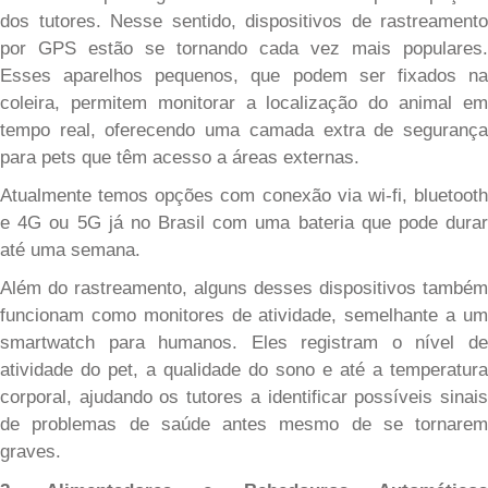
dos tutores. Nesse sentido, dispositivos de rastreamento
por GPS estão se tornando cada vez mais populares.
Esses aparelhos pequenos, que podem ser fixados na
coleira, permitem monitorar a localização do animal em
tempo real, oferecendo uma camada extra de segurança
para pets que têm acesso a áreas externas.
Atualmente temos opções com conexão via wi-fi, bluetooth
e 4G ou 5G já no Brasil com uma bateria que pode durar
até uma semana.
Além do rastreamento, alguns desses dispositivos também
funcionam como monitores de atividade, semelhante a um
smartwatch para humanos. Eles registram o nível de
atividade do pet, a qualidade do sono e até a temperatura
corporal, ajudando os tutores a identificar possíveis sinais
de problemas de saúde antes mesmo de se tornarem
graves.