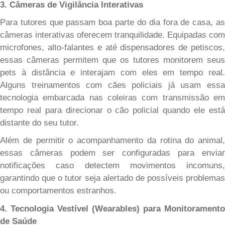
3. Câmeras de Vigilância Interativas
Para tutores que passam boa parte do dia fora de casa, as
câmeras interativas oferecem tranquilidade. Equipadas com
microfones, alto-falantes e até dispensadores de petiscos,
essas câmeras permitem que os tutores monitorem seus
pets à distância e interajam com eles em tempo real.
Alguns treinamentos com cães policiais já usam essa
tecnologia embarcada nas coleiras com transmissão em
tempo real para direcionar o cão policial quando ele está
distante do seu tutor.
Além de permitir o acompanhamento da rotina do animal,
essas câmeras podem ser configuradas para enviar
notificações caso detectem movimentos incomuns,
garantindo que o tutor seja alertado de possíveis problemas
ou comportamentos estranhos.
4. Tecnologia Vestível (Wearables) para Monitoramento
de Saúde