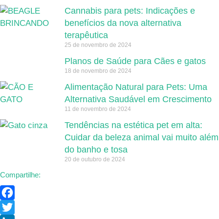
Cannabis para pets: Indicações e
benefícios da nova alternativa
terapêutica
25 de novembro de 2024
Planos de Saúde para Cães e gatos
18 de novembro de 2024
Alimentação Natural para Pets: Uma
Alternativa Saudável em Crescimento
11 de novembro de 2024
Tendências na estética pet em alta:
Cuidar da beleza animal vai muito além
do banho e tosa
20 de outubro de 2024
Compartilhe:
Facebook