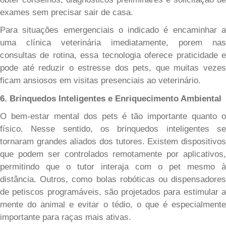
exames sem precisar sair de casa.
Para situações emergenciais o indicado é encaminhar a
uma clínica veterinária imediatamente, porem nas
consultas de rotina, essa tecnologia oferece praticidade e
pode até reduzir o estresse dos pets, que muitas vezes
ficam ansiosos em visitas presenciais ao veterinário.
6. Brinquedos Inteligentes e Enriquecimento Ambiental
O bem-estar mental dos pets é tão importante quanto o
físico. Nesse sentido, os brinquedos inteligentes se
tornaram grandes aliados dos tutores. Existem dispositivos
que podem ser controlados remotamente por aplicativos,
permitindo que o tutor interaja com o pet mesmo à
distância. Outros, como bolas robóticas ou dispensadores
de petiscos programáveis, são projetados para estimular a
mente do animal e evitar o tédio, o que é especialmente
importante para raças mais ativas.