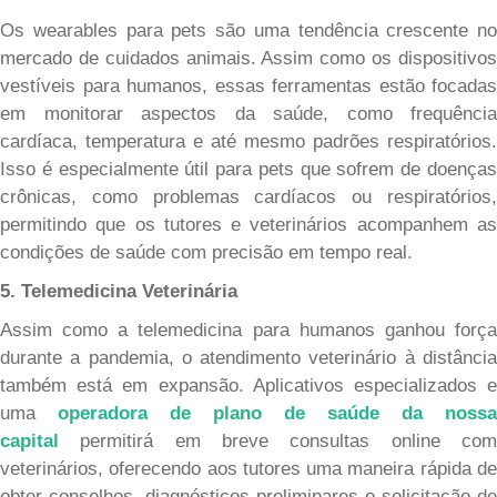
Os wearables para pets são uma tendência crescente no
mercado de cuidados animais. Assim como os dispositivos
vestíveis para humanos, essas ferramentas estão focadas
em monitorar aspectos da saúde, como frequência
cardíaca, temperatura e até mesmo padrões respiratórios.
Isso é especialmente útil para pets que sofrem de doenças
crônicas, como problemas cardíacos ou respiratórios,
permitindo que os tutores e veterinários acompanhem as
condições de saúde com precisão em tempo real.
5. Telemedicina Veterinária
Assim como a telemedicina para humanos ganhou força
durante a pandemia, o atendimento veterinário à distância
também está em expansão. Aplicativos especializados e
uma
operadora de plano de saúde da nossa
capital
permitirá em breve consultas online com
veterinários, oferecendo aos tutores uma maneira rápida de
obter conselhos, diagnósticos preliminares e solicitação de