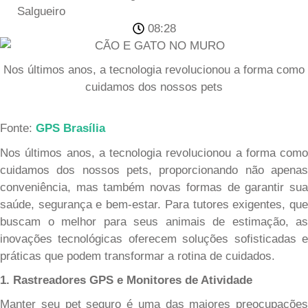
08:28
Nos últimos anos, a tecnologia revolucionou a forma como
cuidamos dos nossos pets
Fonte:
GPS Brasília
Nos últimos anos, a tecnologia revolucionou a forma como
cuidamos dos nossos pets, proporcionando não apenas
conveniência, mas também novas formas de garantir sua
saúde, segurança e bem-estar. Para tutores exigentes, que
buscam o melhor para seus animais de estimação, as
inovações tecnológicas oferecem soluções sofisticadas e
práticas que podem transformar a rotina de cuidados.
1. Rastreadores GPS e Monitores de Atividade
Manter seu pet seguro é uma das maiores preocupações