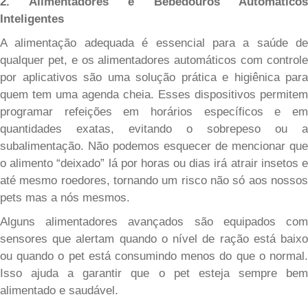
2. Alimentadores e Bebedouros Automáticos
Inteligentes
A alimentação adequada é essencial para a saúde de
qualquer pet, e os alimentadores automáticos com controle
por aplicativos são uma solução prática e higiênica para
quem tem uma agenda cheia. Esses dispositivos permitem
programar refeições em horários específicos e em
quantidades exatas, evitando o sobrepeso ou a
subalimentação. Não podemos esquecer de mencionar que
o alimento “deixado” lá por horas ou dias irá atrair insetos e
até mesmo roedores, tornando um risco não só aos nossos
pets mas a nós mesmos.
Alguns alimentadores avançados são equipados com
sensores que alertam quando o nível de ração está baixo
ou quando o pet está consumindo menos do que o normal.
Isso ajuda a garantir que o pet esteja sempre bem
alimentado e saudável.