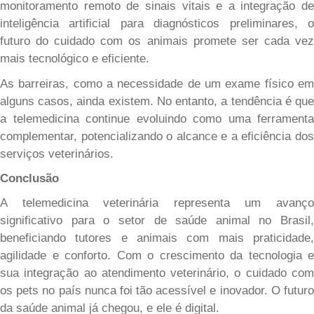
monitoramento remoto de sinais vitais e a integração de
inteligência artificial para diagnósticos preliminares, o
futuro do cuidado com os animais promete ser cada vez
mais tecnológico e eficiente.
As barreiras, como a necessidade de um exame físico em
alguns casos, ainda existem. No entanto, a tendência é que
a telemedicina continue evoluindo como uma ferramenta
complementar, potencializando o alcance e a eficiência dos
serviços veterinários.
Conclusão
A telemedicina veterinária representa um avanço
significativo para o setor de saúde animal no Brasil,
beneficiando tutores e animais com mais praticidade,
agilidade e conforto. Com o crescimento da tecnologia e
sua integração ao atendimento veterinário, o cuidado com
os pets no país nunca foi tão acessível e inovador. O futuro
da saúde animal já chegou, e ele é digital.