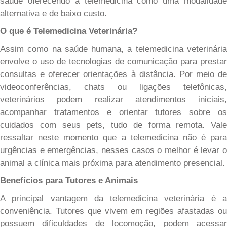
saúde
oferecendo a telemedicina como uma modalidade
alternativa e de baixo custo.
O que é Telemedicina Veterinária?
Assim como na saúde humana, a telemedicina veterinária
envolve o uso de tecnologias de comunicação para prestar
consultas e oferecer orientações à distância. Por meio de
videoconferências, chats ou ligações telefônicas,
veterinários podem realizar atendimentos iniciais,
acompanhar tratamentos e orientar tutores sobre os
cuidados com seus pets, tudo de forma remota.
Vale
ressaltar neste momento que a telemedicina não é para
urgências e emergências, nesses casos o melhor é levar o
animal a clínica mais próxima para atendimento presencial.
Benefícios para Tutores e Animais
A principal vantagem da telemedicina veterinária é a
conveniência. Tutores que vivem em regiões afastadas ou
possuem dificuldades de locomoção, podem acessar