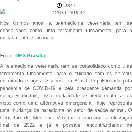
10:47
Nos últimos anos, a telemedicina veterinária tem se
consolidado como uma ferramenta fundamental para o
cuidado com os animais
Fonte:
GPS Brasília
A telemedicina veterinária tem se consolidado como uma
ferramenta fundamental para o cuidado com os animais
no
mundo e agora é a vez do
Brasil. Impulsionada pel
pandemia de COVID-19 e pela crescente demanda por
soluções digitais, essa modalidade de atendimento, antes
vista como uma alternativa emergencial, hoje representa
uma mudança de paradigma no setor de saúde animal.
Conselho de Medicina Veterinária aprovou a utilização
final
de 202
2
e já
é possível
encontra
r
planos de