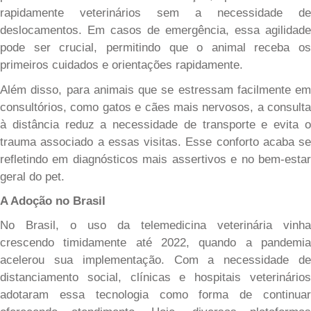
rapidamente veterinários sem a necessidade de
deslocamentos. Em casos de emergência, essa agilidade
pode ser crucial, permitindo que o animal receba os
primeiros cuidados e orientações rapidamente.
Além disso, para animais que se estressam facilmente em
consultórios, como gatos e cães mais nervosos, a consulta
à distância reduz a necessidade de transporte e evita o
trauma associado a essas visitas. Esse conforto acaba se
refletindo em diagnósticos mais assertivos e no bem-estar
geral do pet.
A Adoção no Brasil
No Brasil, o uso da telemedicina veterinária vinha
crescendo timidamente até 202
2
, quando a pandemia
acelerou sua implementação. Com a necessidade de
distanciamento social, clínicas e hospitais veterinários
adotaram essa tecnologia como forma de continuar